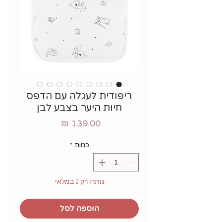
ריפודית לעגלה עם הדפס
חיות היער בצבע לבן
מחיר
כמות
*
נותרו רק 2 במלאי
הוספה לסל