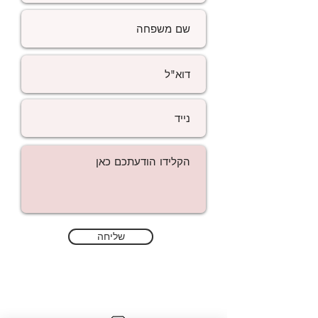
שליחה