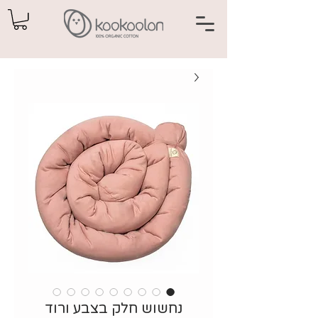
נחשוש חלק בצבע ורוד