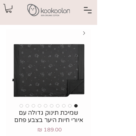
שמיכת תינוק גדולה עם
איורי חיות היער בצבע פחם
מחיר