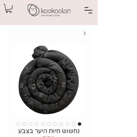
נחשוש חיות היער בצבע