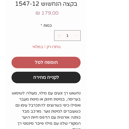
בקצה הנחשוש 1547-12
מחיר
כמות
*
נותרו רק 1 במלאי
הוספה לסל
לקנייה מהירה
נחשוש רך ונעים עם מילוי, מעולה לשימוש
בעריסה, במיטת תינוק או מיטת מעבר
ואפילו כיפי כשרוצים להתכרבל עימו גם
כשעוברים למיטת נוער. מורכב מבד
כותנה אורגנית עם הדפס חיות היער
המקורי שלנו עם מילוי פייבר סינטטי רך